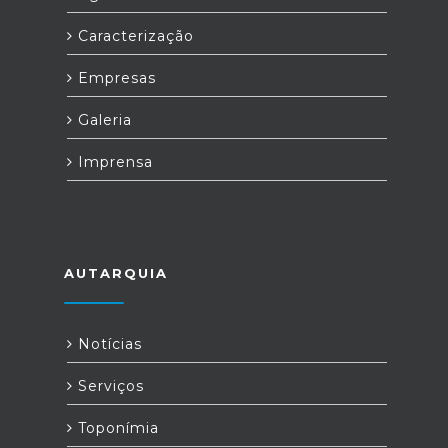
Caracterização
Empresas
Galeria
Imprensa
AUTARQUIA
Notícias
Serviços
Toponímia