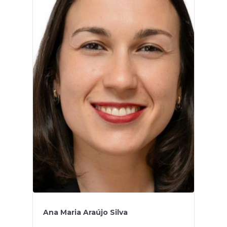
Ana Maria Araújo Silva