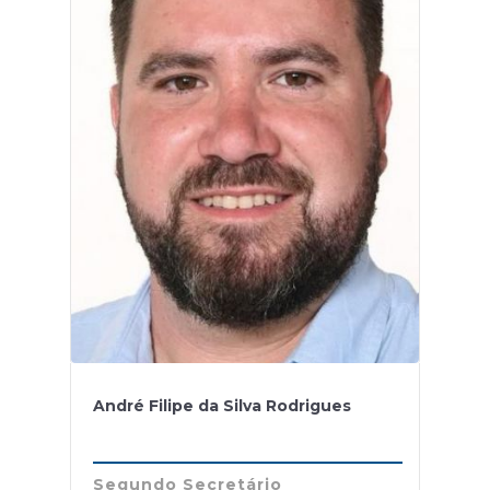
André Filipe da Silva Rodrigues
Segundo Secretário