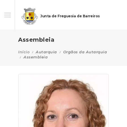
Junta de Freguesia de Barreiros
Assembleia
Início
Autarquia
Orgãos da Autarquia
Assembleia