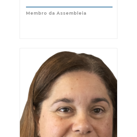
Membro da Assembleia