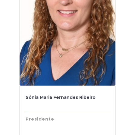
Sónia Maria Fernandes Ribeiro
Presidente