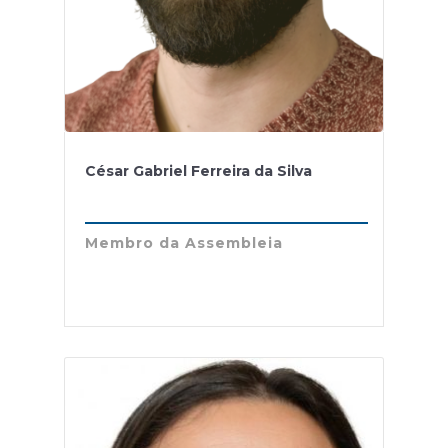
César Gabriel Ferreira da Silva
Membro da Assembleia