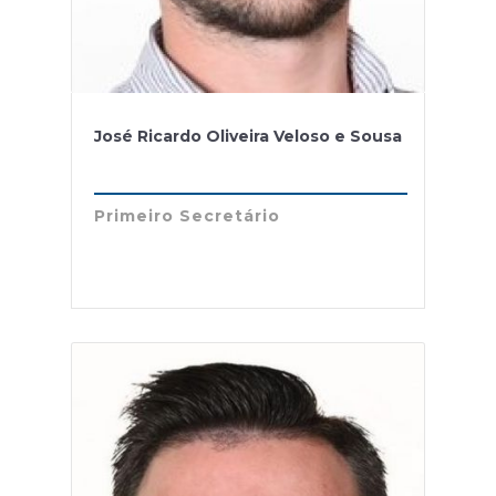
José Ricardo Oliveira Veloso e Sousa
Primeiro Secretário