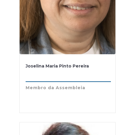
Joselina Maria Pinto Pereira
Membro da Assembleia