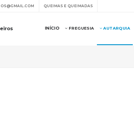
ROS@GMAIL.COM
QUEIMAS E QUEIMADAS
INÍCIO
eiros
FREGUESIA
AUTARQUIA