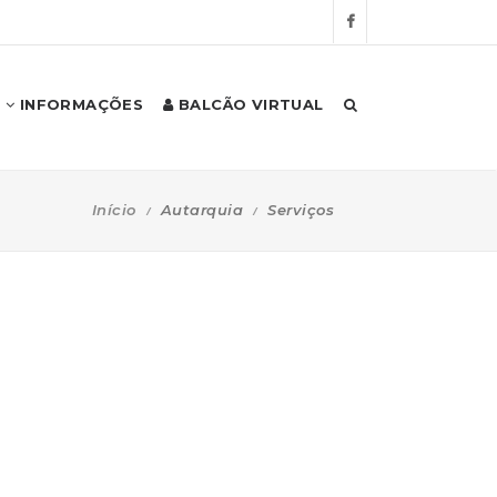
INFORMAÇÕES
BALCÃO VIRTUAL
Início
Autarquia
Serviços