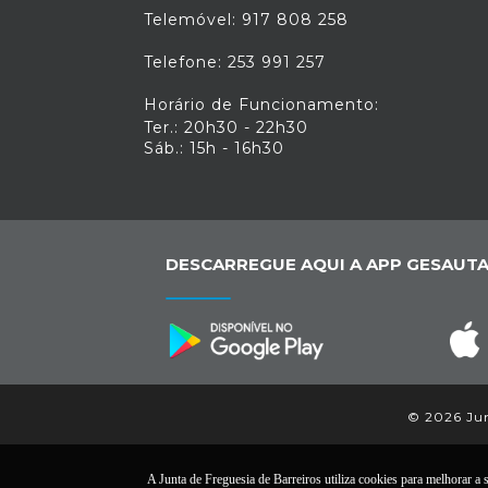
Telemóvel: 917 808 258
Telefone: 253 991 257
Horário de Funcionamento:
Ter.: 20h30 - 22h30
Sáb.: 15h - 16h30
DESCARREGUE AQUI A APP GESAUTA
© 2026 Junt
A Junta de Freguesia de Barreiros utiliza cookies para melhorar a s