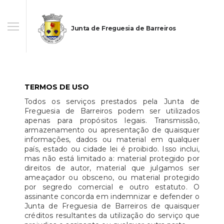
Junta de Freguesia de Barreiros
TERMOS DE USO
Todos os serviços prestados pela Junta de
Freguesia de Barreiros podem ser utilizados
apenas para propósitos legais. Transmissão,
armazenamento ou apresentação de quaisquer
informações, dados ou material em qualquer
país, estado ou cidade lei é proibido. Isso inclui,
mas não está limitado a: material protegido por
direitos de autor, material que julgamos ser
ameaçador ou obsceno, ou material protegido
por segredo comercial e outro estatuto. O
assinante concorda em indemnizar e defender o
Junta de Freguesia de Barreiros de quaisquer
créditos resultantes da utilização do serviço que