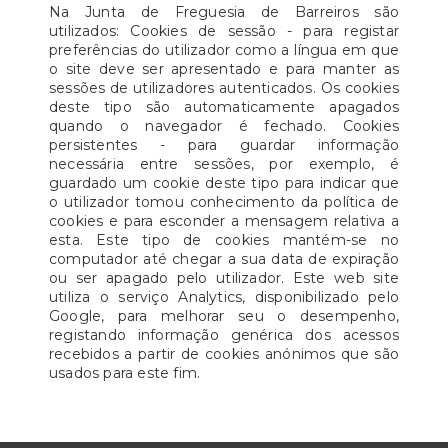
Na Junta de Freguesia de Barreiros são
utilizados: Cookies de sessão - para registar
preferências do utilizador como a língua em que
o site deve ser apresentado e para manter as
sessões de utilizadores autenticados. Os cookies
deste tipo são automaticamente apagados
quando o navegador é fechado. Cookies
persistentes - para guardar informação
necessária entre sessões, por exemplo, é
guardado um cookie deste tipo para indicar que
o utilizador tomou conhecimento da política de
cookies e para esconder a mensagem relativa a
esta. Este tipo de cookies mantém-se no
computador até chegar a sua data de expiração
ou ser apagado pelo utilizador. Este web site
utiliza o serviço Analytics, disponibilizado pelo
Google, para melhorar seu o desempenho,
registando informação genérica dos acessos
recebidos a partir de cookies anónimos que são
usados para este fim.