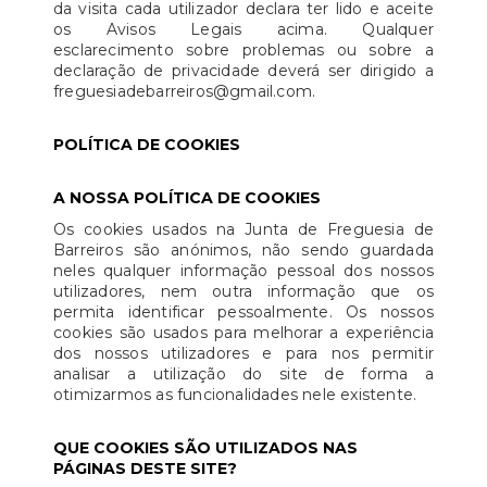
da visita cada utilizador declara ter lido e aceite
os Avisos Legais acima. Qualquer
esclarecimento sobre problemas ou sobre a
declaração de privacidade deverá ser dirigido a
freguesiadebarreiros@gmail.com.
POLÍTICA DE COOKIES
A NOSSA POLÍTICA DE COOKIES
Os cookies usados na Junta de Freguesia de
Barreiros são anónimos, não sendo guardada
neles qualquer informação pessoal dos nossos
utilizadores, nem outra informação que os
permita identificar pessoalmente. Os nossos
cookies são usados para melhorar a experiência
dos nossos utilizadores e para nos permitir
analisar a utilização do site de forma a
otimizarmos as funcionalidades nele existente.
QUE COOKIES SÃO UTILIZADOS NAS
PÁGINAS DESTE SITE?