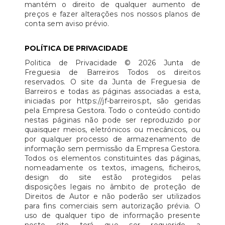
mantém o direito de qualquer aumento de
preços e fazer alterações nos nossos planos de
conta sem aviso prévio.
POLÍTICA DE PRIVACIDADE
Politica de Privacidade © 2026 Junta de
Freguesia de Barreiros Todos os direitos
reservados. O site da Junta de Freguesia de
Barreiros e todas as páginas associadas a esta,
iniciadas por https://jf-barreiros.pt, são geridas
pela Empresa Gestora. Todo o conteúdo contido
nestas páginas não pode ser reproduzido por
quaisquer meios, eletrónicos ou mecânicos, ou
por qualquer processo de armazenamento de
informação sem permissão da Empresa Gestora.
Todos os elementos constituintes das páginas,
nomeadamente os textos, imagens, ficheiros,
design do site estão protegidos pelas
disposições legais no âmbito de proteção de
Direitos de Autor e não poderão ser utilizados
para fins comerciais sem autorização prévia. O
uso de qualquer tipo de informação presente