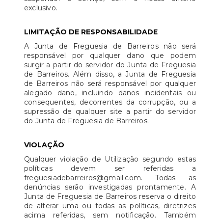
exclusivo.
LIMITAÇÃO DE RESPONSABILIDADE
A Junta de Freguesia de Barreiros não será
responsável por qualquer dano que podem
surgir a partir do servidor do Junta de Freguesia
de Barreiros. Além disso, a Junta de Freguesia
de Barreiros não será responsável por qualquer
alegado dano, incluindo danos incidentais ou
consequentes, decorrentes da corrupção, ou a
supressão de qualquer site a partir do servidor
do Junta de Freguesia de Barreiros.
VIOLAÇÃO
Qualquer violação de Utilização segundo estas
políticas devem ser referidas a
freguesiadebarreiros@gmail.com. Todas as
denúncias serão investigadas prontamente. A
Junta de Freguesia de Barreiros reserva o direito
de alterar uma ou todas as políticas, diretrizes
acima referidas, sem notificação. Também