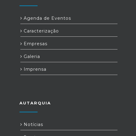
Agenda de Eventos
Caracterização
Empresas
Galeria
Imprensa
AUTARQUIA
Notícias