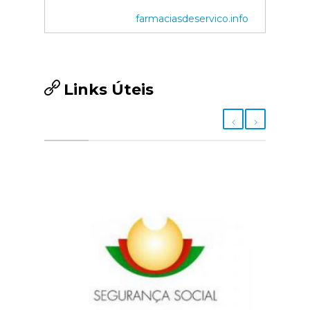
farmaciasdeservico.info
Links Úteis