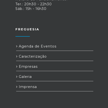
Ter.: 20h30 - 22h30
Sáb.: 15h - 16h30
FREGUESIA
Agenda de Eventos
Caracterização
Empresas
Galeria
Imprensa