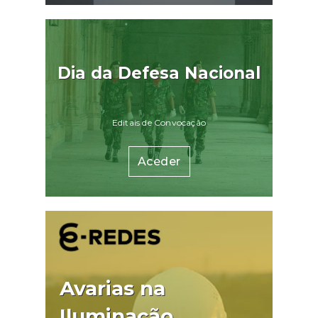
Dia da Defesa Nacional
Editais de Convocação
Aceder
Avarias na
Iluminação