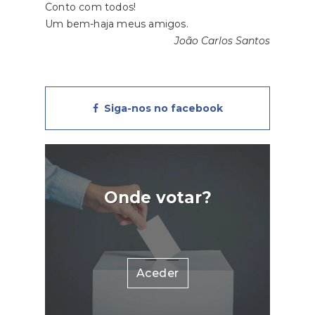
Conto com todos!
Um bem-haja meus amigos.
João Carlos Santos
Siga-nos no facebook
Onde votar?
Aceder