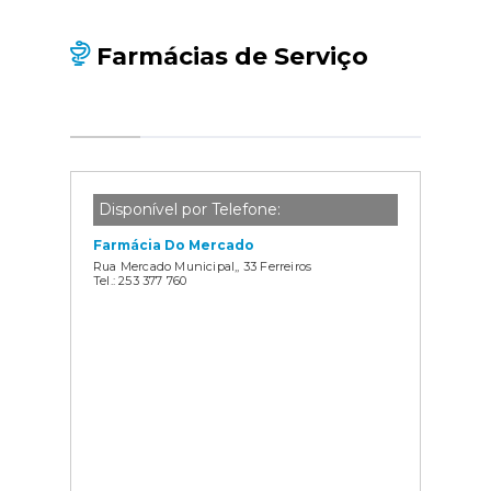
Farmácias de Serviço
Disponível por Telefone:
Farmácia Do Mercado
Rua Mercado Municipal,, 33 Ferreiros
Tel.: 253 377 760