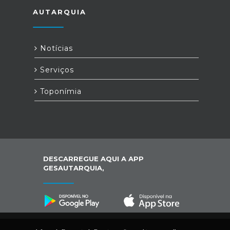
AUTARQUIA
Notícias
Serviços
Toponímia
DESCARREGUE AQUI A APP
GESAUTARQUIA,