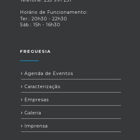
Telefone: 253 991 257
Horário de Funcionamento:
Ter.: 20h30 - 22h30
Sáb.: 15h - 16h30
FREGUESIA
Agenda de Eventos
Caracterização
Empresas
Galeria
Imprensa