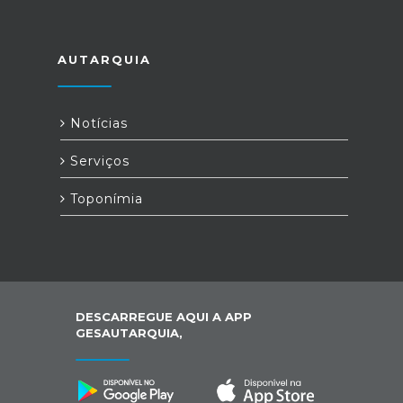
AUTARQUIA
Notícias
Serviços
Toponímia
DESCARREGUE AQUI A APP
GESAUTARQUIA,