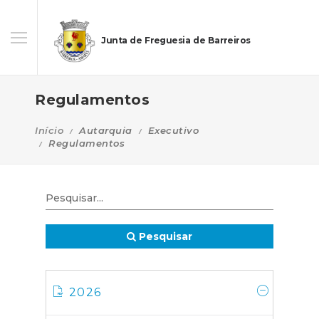
Junta de Freguesia de Barreiros
Regulamentos
Início
Autarquia
Executivo
Regulamentos
Pesquisar
2026