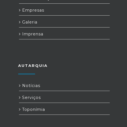
Empresas
Galeria
Imprensa
AUTARQUIA
Notícias
Serviços
Toponímia