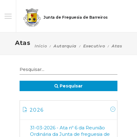
Junta de Freguesia de Barreiros
Atas
Início
Autarquia
Executivo
Atas
Pesquisar
2026
31-03-2026 - Ata nº 6 da Reunião
Ordinária da Junta de freguesia de