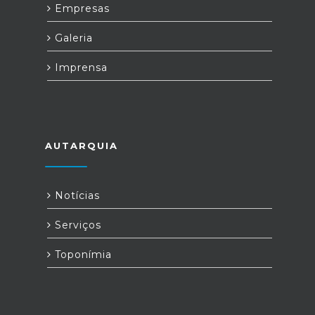
Empresas
Galeria
Imprensa
AUTARQUIA
Notícias
Serviços
Toponímia