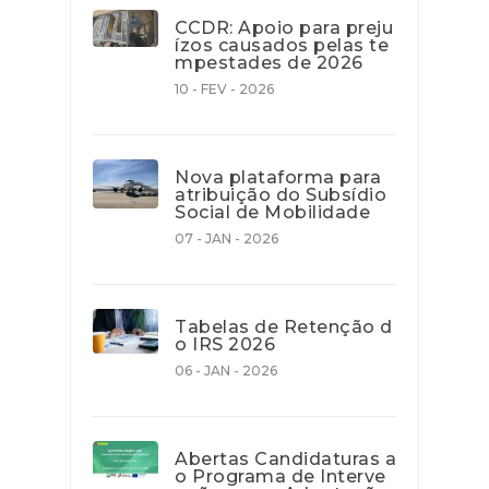
CCDR: Apoio para preju
ízos causados pelas te
mpestades de 2026
10 - FEV - 2026
Nova plataforma para
atribuição do Subsídio
Social de Mobilidade
07 - JAN - 2026
Tabelas de Retenção d
o IRS 2026
06 - JAN - 2026
Abertas Candidaturas a
o Programa de Interve