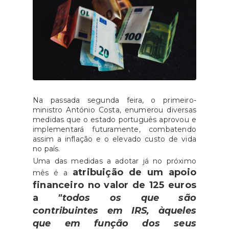
Na passada segunda feira, o primeiro-
ministro António Costa, enumerou diversas
medidas que o estado português aprovou e
implementará futuramente, combatendo
assim a inflação e o elevado custo de vida
no país.
Uma das medidas a adotar já no próximo
atribuição de um apoio
mês é a
financeiro no valor de 125 euros
a
"todos os que são
contribuintes em IRS, àqueles
que em função dos seus