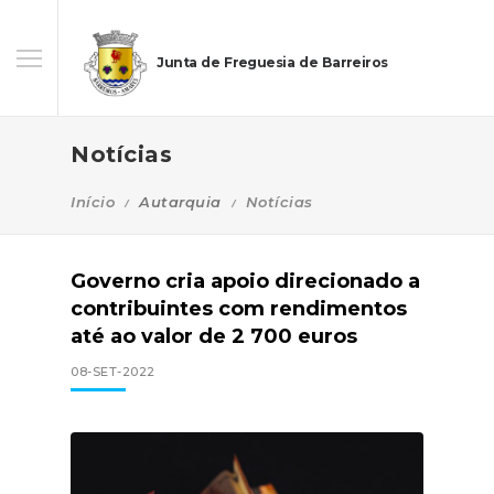
Junta de Freguesia de Barreiros
Notícias
Início
Autarquia
Notícias
Governo cria apoio direcionado a
contribuintes com rendimentos
até ao valor de 2 700 euros
08-SET-2022