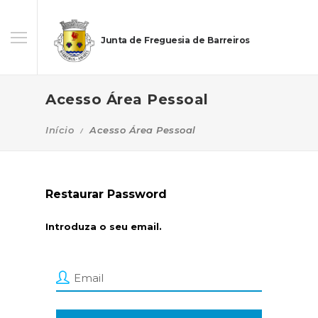
Junta de Freguesia de Barreiros
Acesso Área Pessoal
Início
Acesso Área Pessoal
Restaurar Password
Introduza o seu email.